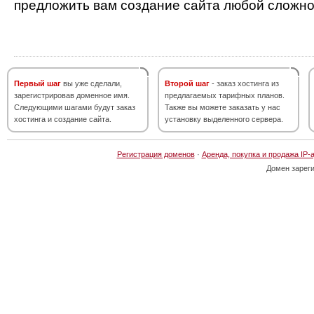
предложить вам создание сайта любой сложно
Первый шаг
вы уже сделали,
Второй шаг
- заказ хостинга из
зарегистрировав доменное имя.
предлагаемых тарифных планов.
Следующими шагами будут заказ
Также вы можете заказать у нас
хостинга и создание сайта.
установку выделенного сервера.
Регистрация доменов
·
Аренда, покупка и продажа IP-
Домен зарег