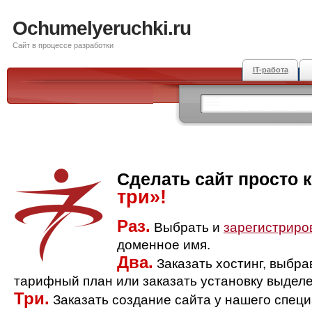
Ochumelyeruchki.ru
Сайт в процессе разработки
IT-работа
Сделать сайт просто 
три»!
Раз.
Выбрать и
зарегистриро
доменное имя.
Два.
Заказать хостинг, выбр
тарифный план или заказать установку выделе
Три.
Заказать создание сайта у нашего спец