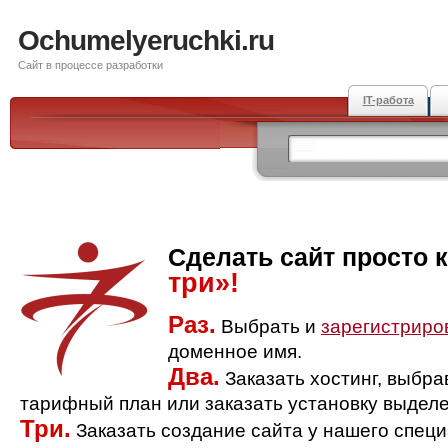
Ochumelyeruchki.ru
Сайт в процессе разработки
IT-работа
Сделать сайт просто 
три»!
Раз.
Выбрать и
зарегистриро
доменное имя.
Два.
Заказать хостинг, выбр
тарифный план или заказать установку выделе
Три.
Заказать создание сайта у нашего спец