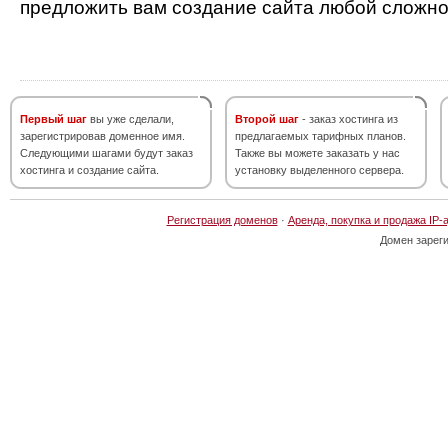
предложить вам создание сайта любой сложно
Первый шаг
вы уже сделали,
Второй шаг
- заказ хостинга из
зарегистрировав доменное имя.
предлагаемых тарифных планов.
Следующими шагами будут заказ
Также вы можете заказать у нас
хостинга и создание сайта.
установку выделенного сервера.
Регистрация доменов
·
Аренда, покупка и продажа IP-
Домен зарег