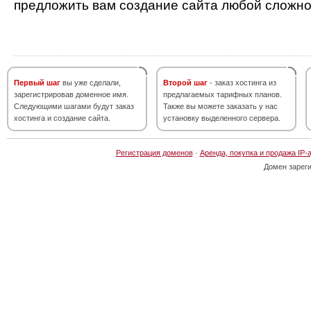
предложить вам создание сайта любой сложно
Первый шаг
вы уже сделали,
Второй шаг
- заказ хостинга из
зарегистрировав доменное имя.
предлагаемых тарифных планов.
Следующими шагами будут заказ
Также вы можете заказать у нас
хостинга и создание сайта.
установку выделенного сервера.
Регистрация доменов
·
Аренда, покупка и продажа IP-
Домен зарег