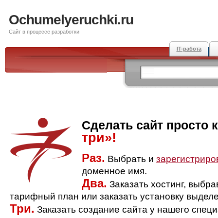
Ochumelyeruchki.ru
Сайт в процессе разработки
IT-работа
Сделать сайт просто 
три»!
Раз.
Выбрать и
зарегистриро
доменное имя.
Два.
Заказать хостинг, выбр
тарифный план или заказать установку выделе
Три.
Заказать создание сайта у нашего спец