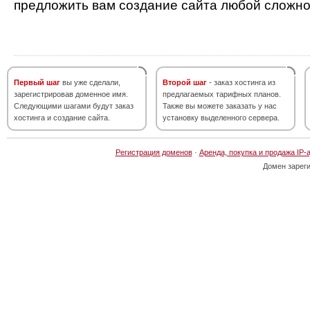
предложить вам создание сайта любой сложно
Первый шаг
вы уже сделали,
Второй шаг
- заказ хостинга из
зарегистрировав доменное имя.
предлагаемых тарифных планов.
Следующими шагами будут заказ
Также вы можете заказать у нас
хостинга и создание сайта.
установку выделенного сервера.
Регистрация доменов
·
Аренда, покупка и продажа IP-
Домен зарег