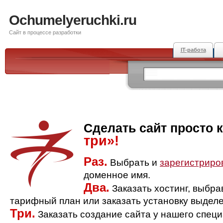
Ochumelyeruchki.ru
Сайт в процессе разработки
IT-работа
Сделать сайт просто 
три»!
Раз.
Выбрать и
зарегистриро
доменное имя.
Два.
Заказать хостинг, выбр
тарифный план или заказать установку выделе
Три.
Заказать создание сайта у нашего спец